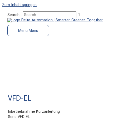
Zum Inhalt springen
Search...
Menu
Menu
VFD-EL
Inbetriebnahme Kurzanleitung
Serie VFD-EL