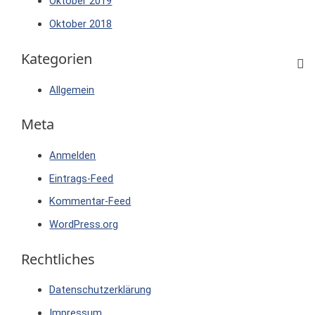
Oktober 2019
Oktober 2018
Kategorien
Allgemein
Meta
Anmelden
Eintrags-Feed
Kommentar-Feed
WordPress.org
Rechtliches
Datenschutzerklärung
Impressum