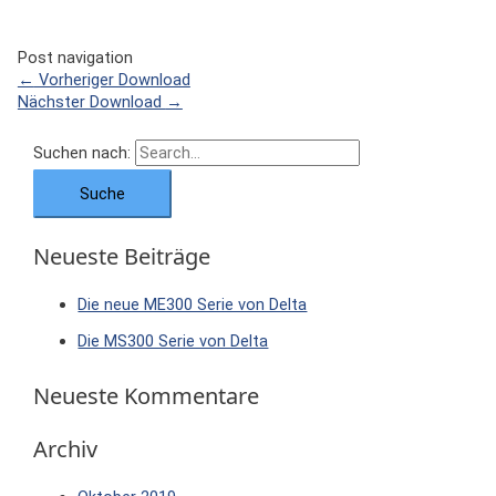
Post navigation
←
Vorheriger Download
Nächster Download
→
Suchen nach:
Neueste Beiträge
Die neue ME300 Serie von Delta
Die MS300 Serie von Delta
Neueste Kommentare
Archiv