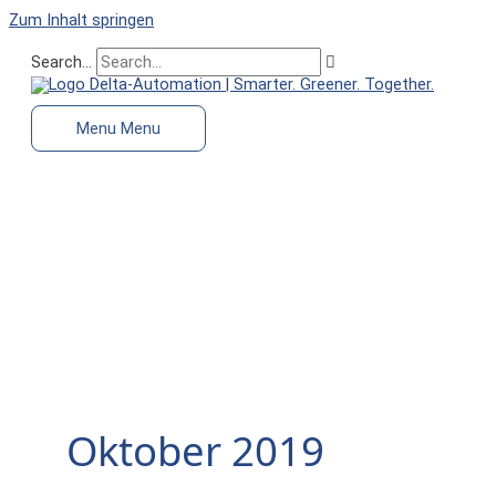
Zum Inhalt springen
Search...
Menu
Menu
Oktober 2019