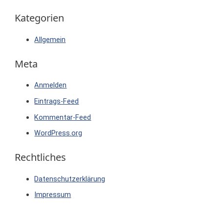
Kategorien
Allgemein
Meta
Anmelden
Eintrags-Feed
Kommentar-Feed
WordPress.org
Rechtliches
Datenschutzerklärung
Impressum