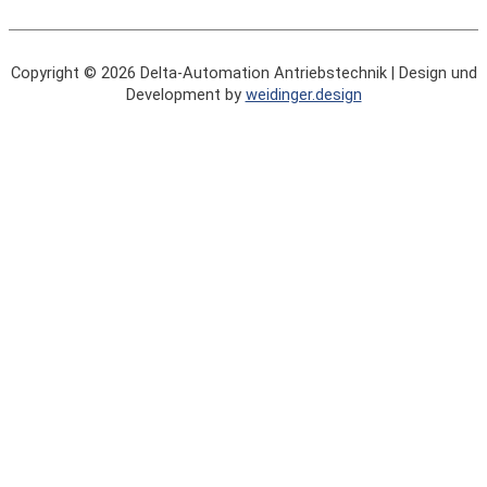
Copyright © 2026
Delta-Automation Antriebstechnik
| Design und
Development by
weidinger.design