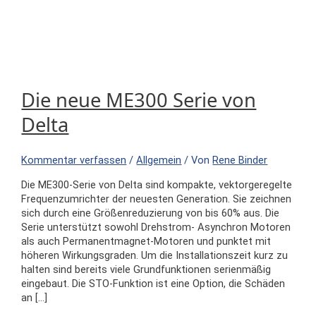
Die neue ME300 Serie von
Delta
Kommentar verfassen
/
Allgemein
/ Von
Rene Binder
Die ME300-Serie von Delta sind kompakte, vektorgeregelte
Frequenzumrichter der neuesten Generation. Sie zeichnen
sich durch eine Größenreduzierung von bis 60% aus. Die
Serie unterstützt sowohl Drehstrom- Asynchron Motoren
als auch Permanentmagnet-Motoren und punktet mit
höheren Wirkungsgraden. Um die Installationszeit kurz zu
halten sind bereits viele Grundfunktionen serienmäßig
eingebaut. Die STO-Funktion ist eine Option, die Schäden
an […]