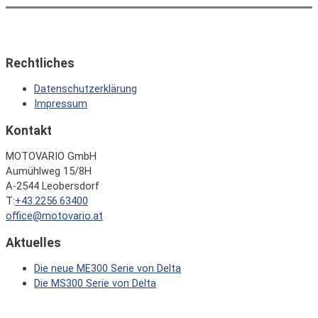
Rechtliches
Datenschutzerklärung
Impressum
Kontakt
MOTOVARIO GmbH
Aumühlweg 15/8H
A-2544 Leobersdorf
T:
+43.2256.63400
office@motovario.at
Aktuelles
Die neue ME300 Serie von Delta
Die MS300 Serie von Delta