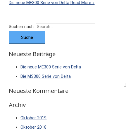
Die neue ME300 Serie von Delta
Read More »
Suchen nach:
Neueste Beiträge
Die neue ME300 Serie von Delta
Die MS300 Serie von Delta
Neueste Kommentare
Archiv
Oktober 2019
Oktober 2018