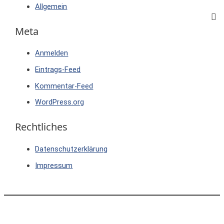
Allgemein
Meta
Anmelden
Eintrags-Feed
Kommentar-Feed
WordPress.org
Rechtliches
Datenschutzerklärung
Impressum