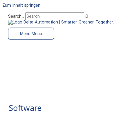
Zum Inhalt springen
Search...
Menu
Menu
Software