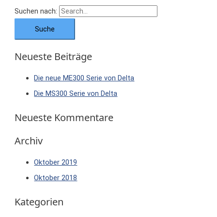
Suchen nach:
Neueste Beiträge
Die neue ME300 Serie von Delta
Die MS300 Serie von Delta
Neueste Kommentare
Archiv
Oktober 2019
Oktober 2018
Kategorien