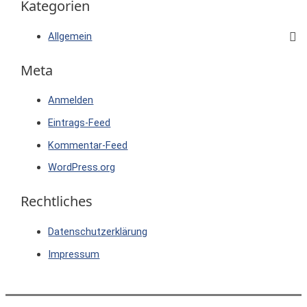
Kategorien
Allgemein
Meta
Anmelden
Eintrags-Feed
Kommentar-Feed
WordPress.org
Rechtliches
Datenschutzerklärung
Impressum