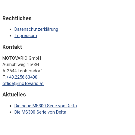
Rechtliches
Datenschutzerklärung
Impressum
Kontakt
MOTOVARIO GmbH
Aumühlweg 15/8H
A-2544 Leobersdorf
T:
+43.2256.63400
office@motovario.at
Aktuelles
Die neue ME300 Serie von Delta
Die MS300 Serie von Delta