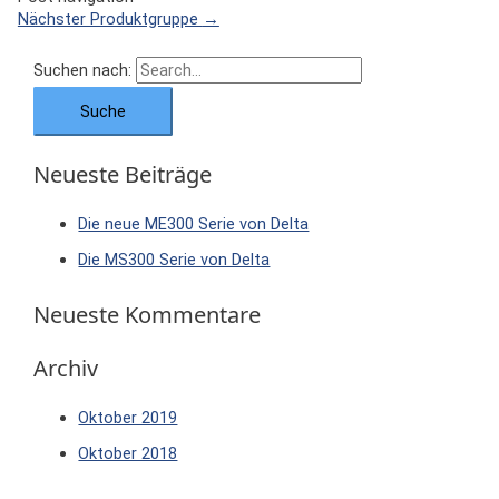
Nächster Produktgruppe
→
Suchen nach:
Neueste Beiträge
Die neue ME300 Serie von Delta
Die MS300 Serie von Delta
Neueste Kommentare
Archiv
Oktober 2019
Oktober 2018