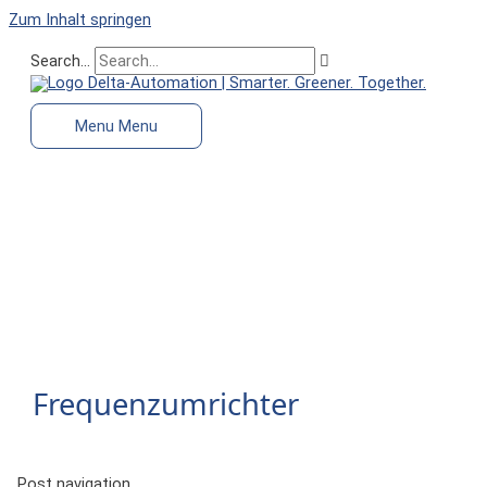
Zum Inhalt springen
Search...
Menu
Menu
Frequenzumrichter
Post navigation