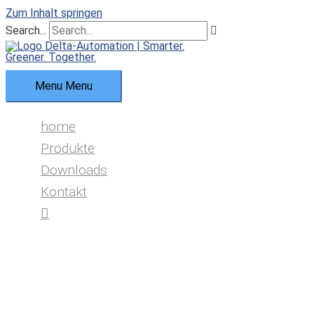
Zum Inhalt springen
Search...
Menu
Menu
home
Produkte
Downloads
Kontakt