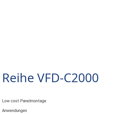
Reihe VFD-C2000
Low cost Panelmontage
Anwendungen