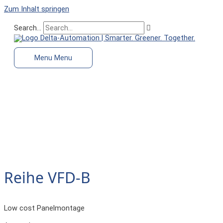
Zum Inhalt springen
Search...
Menu
Menu
Reihe VFD-B
Low cost Panelmontage