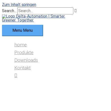
Zum Inhalt springen
Search...
Menu
Menu
home
Produkte
Downloads
Kontakt