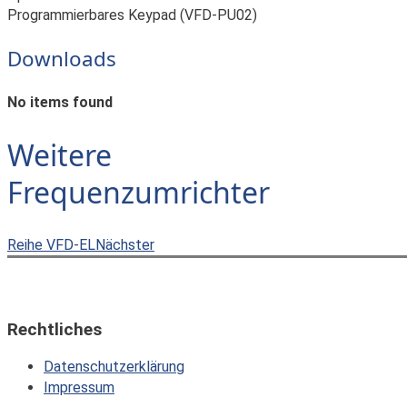
Programmierbares Keypad (VFD-PU02)
Downloads
No items found
Weitere
Frequenzumrichter
Reihe VFD-EL
Nächster
Rechtliches
Datenschutzerklärung
Impressum