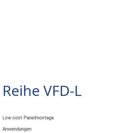
Reihe VFD-L
Low cost Panelmontage
Anwendungen